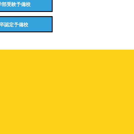
学部受験予備校
卒認定予備校