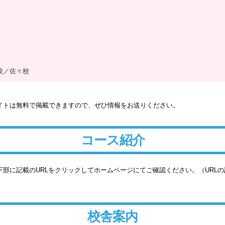
校／佐々校
イトは無料で掲載できますので、ぜひ情報をお送りください。
コース紹介
部に記載のURLをクリックしてホームページにてご確認ください。（URL
校舎案内