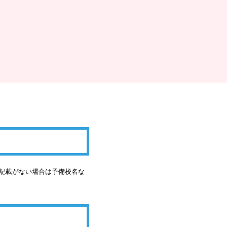
の記載がない場合は予備校名な