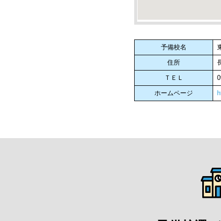
予備校名
住所
ＴＥＬ
0
ホームページ
h