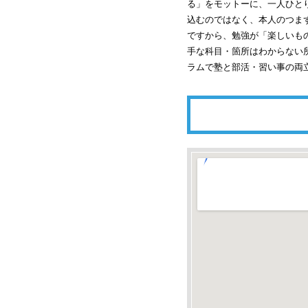
る」をモットーに、一人ひと
込むのではなく、本人のつま
ですから、勉強が「楽しいも
手な科目・箇所はわからない
ラムで塾と部活・習い事の両