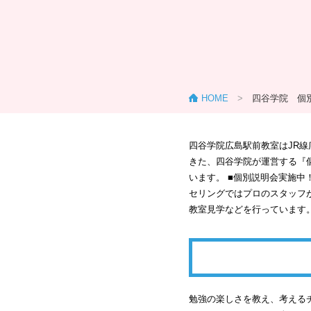
HOME
>
四谷学院 個
四谷学院広島駅前教室はJR線
きた、四谷学院が運営する『
います。 ■個別説明会実施
セリングではプロのスタッフ
教室見学などを行っています
勉強の楽しさを教え、考える