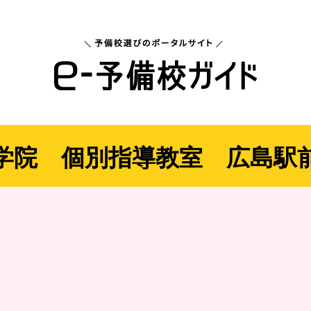
学院 個別指導教室 広島駅