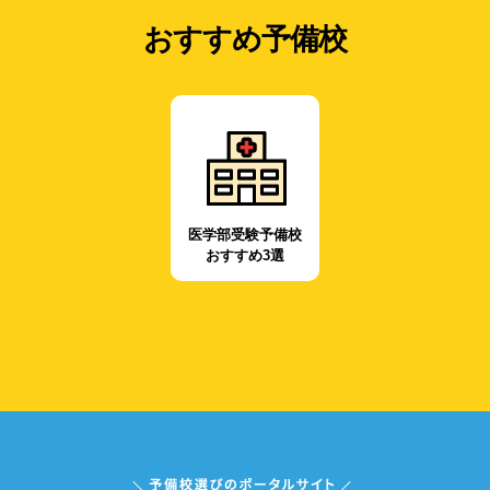
おすすめ予備校
医学部受験予備校
おすすめ3選