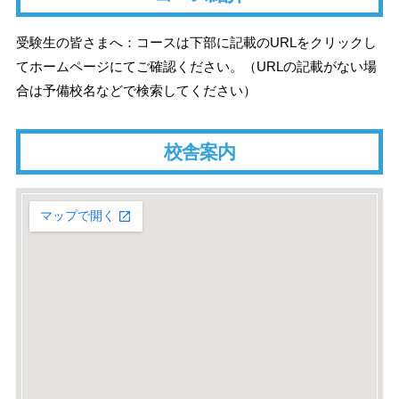
受験生の皆さまへ：コースは下部に記載のURLをクリックし
てホームページにてご確認ください。（URLの記載がない場
合は予備校名などで検索してください）
校舎案内