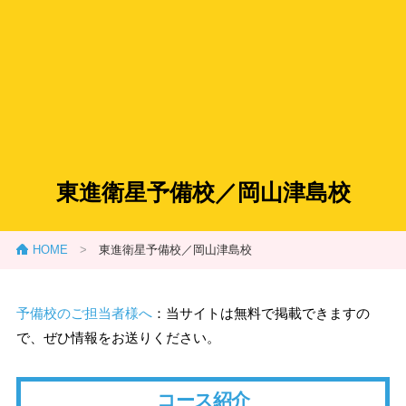
東進衛星予備校／岡山津島校
HOME
>
東進衛星予備校／岡山津島校
予備校のご担当者様へ
：当サイトは無料で掲載できますの
で、ぜひ情報をお送りください。
コース紹介