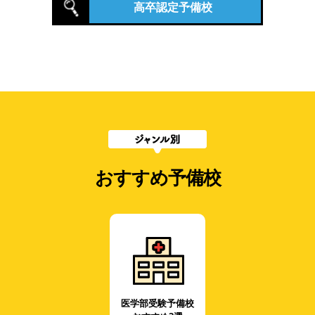
高卒認定予備校
おすすめ予備校
医学部受験予備校