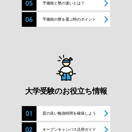
予備校と塾の違いとは？
予備校の寮を選ぶ時のポイント
大学受験のお役立ち情報
質の良い勉強時間を確保しよう
オープンキャンパス活用ガイド