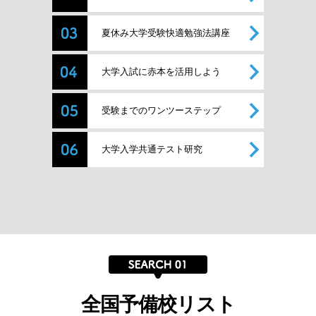
夏休み大学受験快適勉強法講座
大学入試に赤本を活用しよう
受験までのワンツーステップ
大学入学共通テスト研究
全国予備校リスト