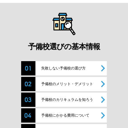
予備校選びの基本情報
失敗しない予備校の選び方
予備校のメリット・デメリット
予備校のカリキュラムを知ろう
予備校にかかる費用について