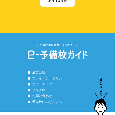
おすすめ3選
運営会社
プライバシーポリシー
サイトマップ
リンク集
お問い合わせ
予備校のみなさまへ