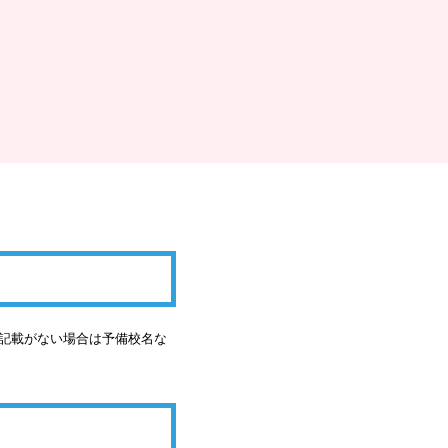
の記載がない場合は予備校名な