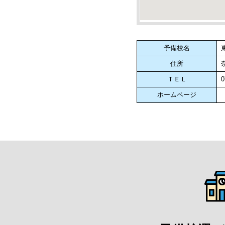
予備校名
住所
ＴＥＬ
0
ホームページ