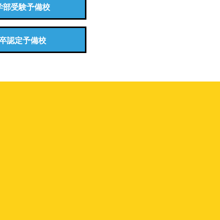
学部受験予備校
卒認定予備校