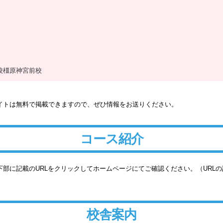
校橿原神宮前校
イトは無料で掲載できますので、ぜひ情報をお送りください。
コース紹介
部に記載のURLをクリックしてホームページにてご確認ください。（URL
校舎案内