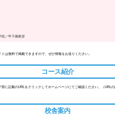
学院／甲子園教室
イトは無料で掲載できますので、ぜひ情報をお送りください。
コース紹介
部に記載のURLをクリックしてホームページにてご確認ください。（URL
校舎案内