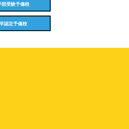
学部受験予備校
卒認定予備校