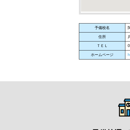
予備校名
住所
ＴＥＬ
0
ホームページ
h