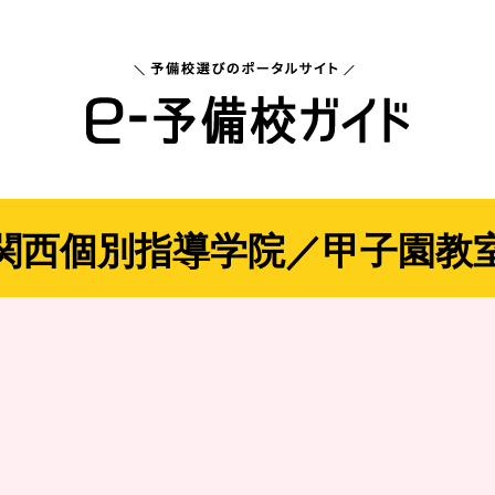
関西個別指導学院／甲子園教