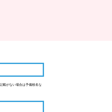
の記載がない場合は予備校名な