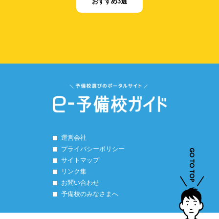
おすすめ3選
運営会社
プライバシーポリシー
サイトマップ
リンク集
お問い合わせ
予備校のみなさまへ