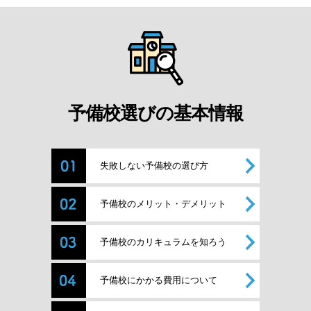
予備校選びの基本情報
失敗しない予備校の選び方
予備校のメリット・デメリット
予備校のカリキュラムを知ろう
予備校にかかる費用について