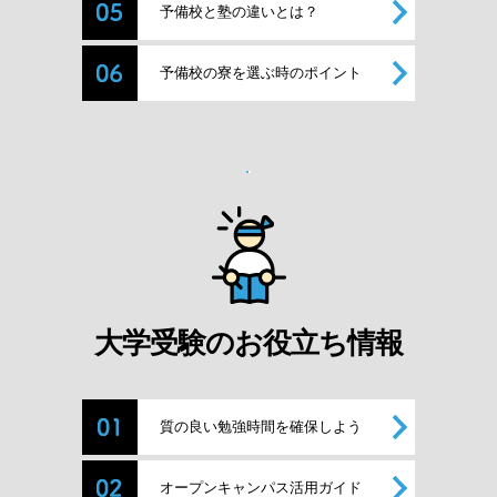
予備校と塾の違いとは？
予備校の寮を選ぶ時のポイント
大学受験のお役立ち情報
質の良い勉強時間を確保しよう
オープンキャンパス活用ガイド