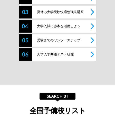
夏休み大学受験快適勉強法講座
大学入試に赤本を活用しよう
受験までのワンツーステップ
大学入学共通テスト研究
全国予備校リスト