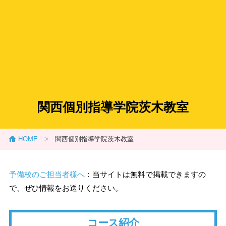
関西個別指導学院茨木教室
HOME
>
関西個別指導学院茨木教室
予備校のご担当者様へ
：当サイトは無料で掲載できますの
で、ぜひ情報をお送りください。
コース紹介