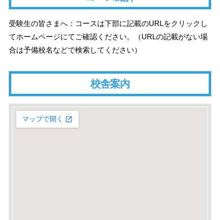
受験生の皆さまへ：コースは下部に記載のURLをクリックし
てホームページにてご確認ください。（URLの記載がない場
合は予備校名などで検索してください）
校舎案内