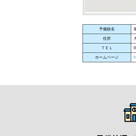
予備校名
住所
ＴＥＬ
0
ホームページ
h