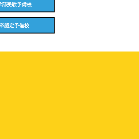
学部受験予備校
卒認定予備校