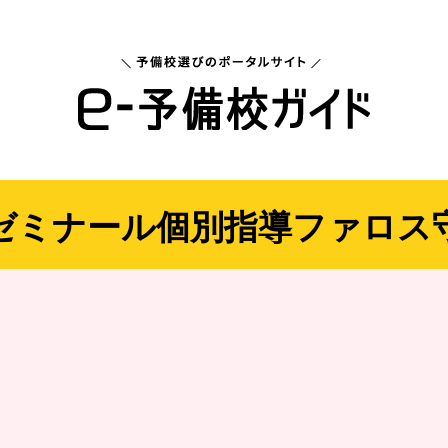
ゼミナール個別指導ファロス