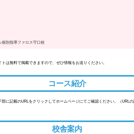
ル個別指導ファロス守口校
イトは無料で掲載できますので、ぜひ情報をお送りください。
コース紹介
部に記載のURLをクリックしてホームページにてご確認ください。（URL
校舎案内