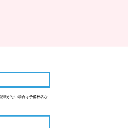
の記載がない場合は予備校名な