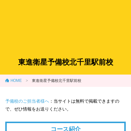
東進衛星予備校北千里駅前校
HOME
>
東進衛星予備校北千里駅前校
予備校のご担当者様へ
：当サイトは無料で掲載できますの
で、ぜひ情報をお送りください。
コース紹介