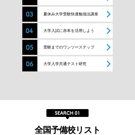
夏休み大学受験快適勉強法講座
大学入試に赤本を活用しよう
受験までのワンツーステップ
大学入学共通テスト研究
全国予備校リスト