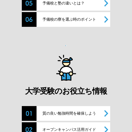
予備校と塾の違いとは？
予備校の寮を選ぶ時のポイント
大学受験のお役立ち情報
質の良い勉強時間を確保しよう
オープンキャンパス活用ガイド