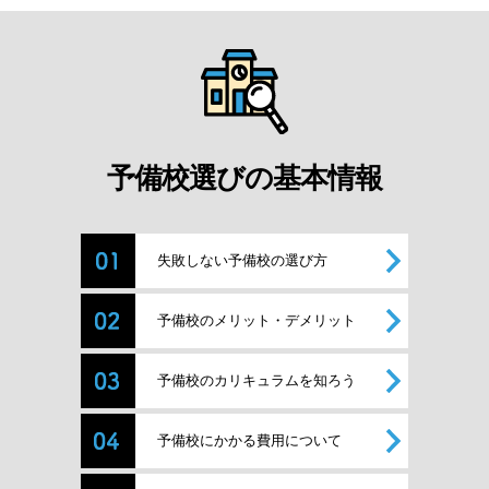
予備校選びの基本情報
失敗しない予備校の選び方
予備校のメリット・デメリット
予備校のカリキュラムを知ろう
予備校にかかる費用について