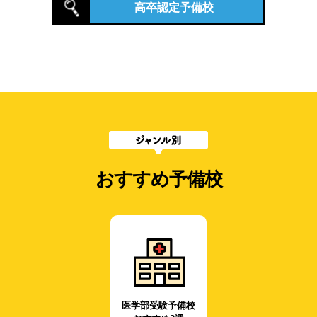
高卒認定予備校
おすすめ予備校
医学部受験予備校