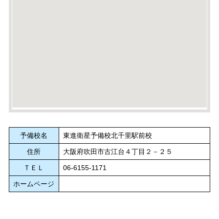
予備校名
東進衛星予備校北千里駅前校
住所
大阪府吹田市古江台４丁目２－２５
ＴＥＬ
06-6155-1171
ホームページ