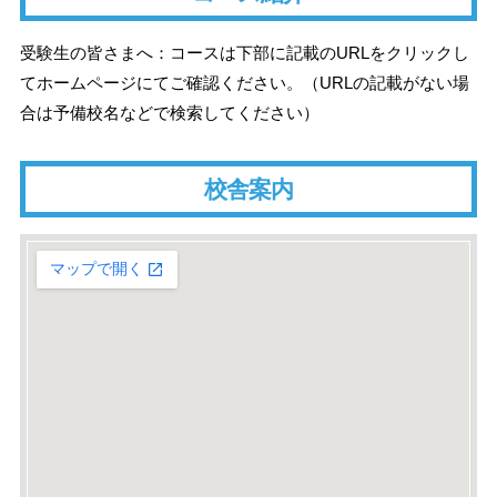
受験生の皆さまへ：コースは下部に記載のURLをクリックし
てホームページにてご確認ください。（URLの記載がない場
合は予備校名などで検索してください）
校舎案内