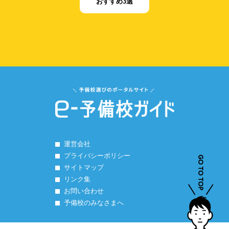
おすすめ3選
運営会社
プライバシーポリシー
サイトマップ
リンク集
お問い合わせ
予備校のみなさまへ