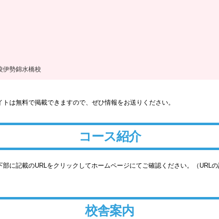
校伊勢錦水橋校
イトは無料で掲載できますので、ぜひ情報をお送りください。
コース紹介
部に記載のURLをクリックしてホームページにてご確認ください。（URL
校舎案内