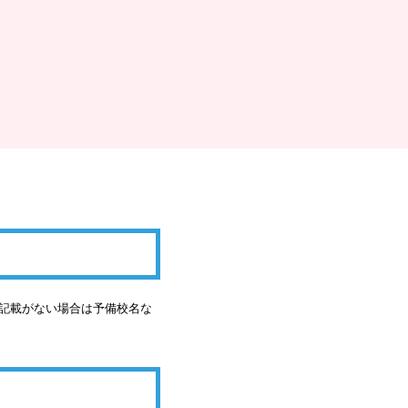
の記載がない場合は予備校名な