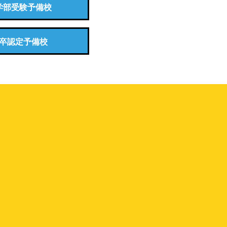
学部受験予備校
卒認定予備校