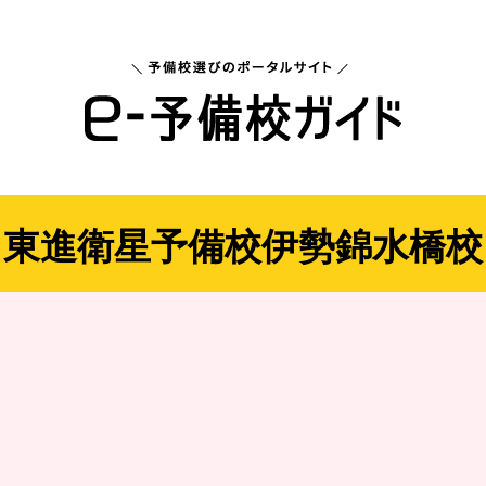
東進衛星予備校伊勢錦水橋校