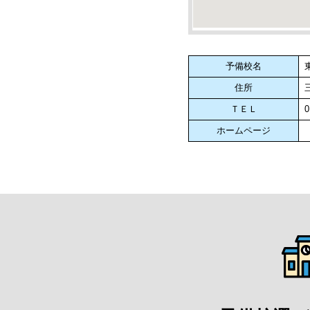
予備校名
住所
ＴＥＬ
0
ホームページ