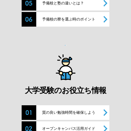
予備校と塾の違いとは？
予備校の寮を選ぶ時のポイント
大学受験のお役立ち情報
質の良い勉強時間を確保しよう
オープンキャンパス活用ガイド