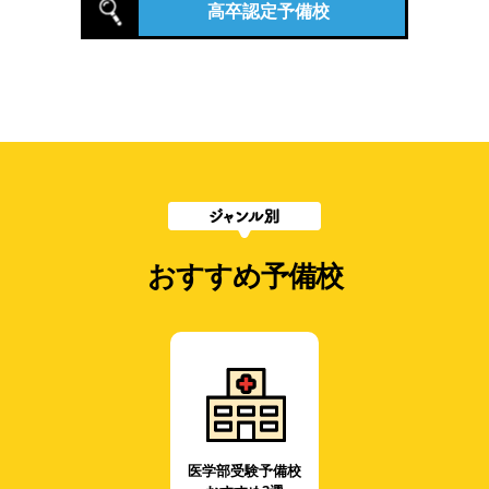
高卒認定予備校
おすすめ予備校
医学部受験予備校