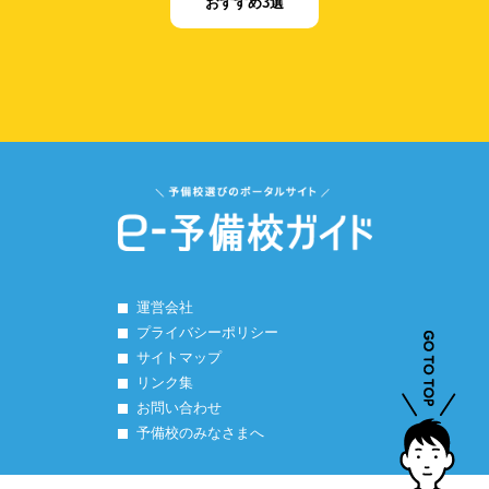
おすすめ3選
運営会社
プライバシーポリシー
サイトマップ
リンク集
お問い合わせ
予備校のみなさまへ