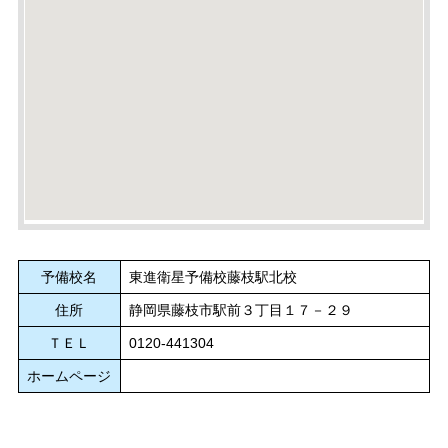
予備校名
東進衛星予備校藤枝駅北校
住所
静岡県藤枝市駅前３丁目１７－２９
ＴＥＬ
0120-441304
ホームページ