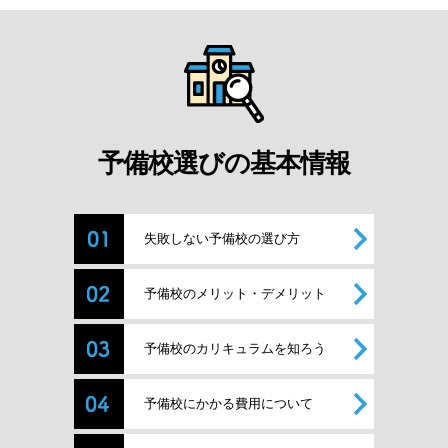
予備校選びの基本情報
失敗しない予備校の選び方
予備校のメリット・デメリット
予備校のカリキュラムを知ろう
予備校にかかる費用について