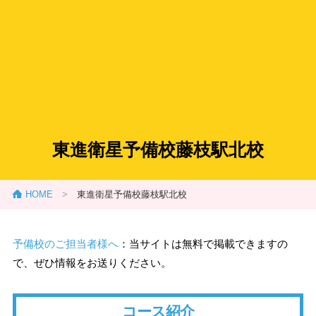
東進衛星予備校藤枝駅北校
HOME
>
東進衛星予備校藤枝駅北校
予備校のご担当者様へ
：当サイトは無料で掲載できますの
で、ぜひ情報をお送りください。
コース紹介