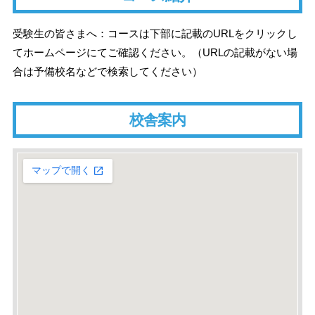
受験生の皆さまへ：コースは下部に記載のURLをクリックし
てホームページにてご確認ください。（URLの記載がない場
合は予備校名などで検索してください）
校舎案内