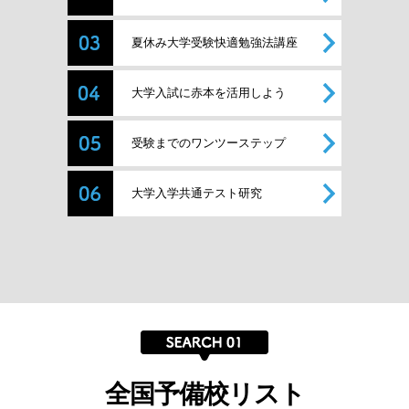
夏休み大学受験快適勉強法講座
大学入試に赤本を活用しよう
受験までのワンツーステップ
大学入学共通テスト研究
全国予備校リスト