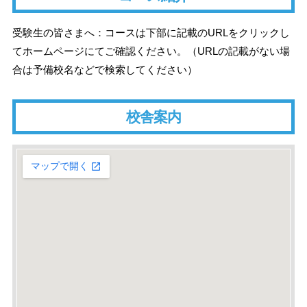
受験生の皆さまへ：コースは下部に記載のURLをクリックし
てホームページにてご確認ください。（URLの記載がない場
合は予備校名などで検索してください）
校舎案内