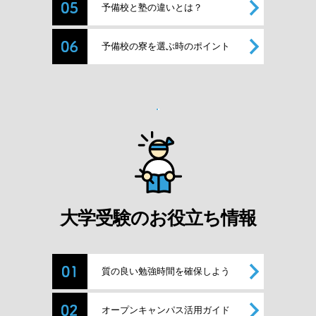
予備校と塾の違いとは？
予備校の寮を選ぶ時のポイント
大学受験のお役立ち情報
質の良い勉強時間を確保しよう
オープンキャンパス活用ガイド