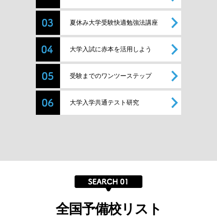
夏休み大学受験快適勉強法講座
大学入試に赤本を活用しよう
受験までのワンツーステップ
大学入学共通テスト研究
全国予備校リスト