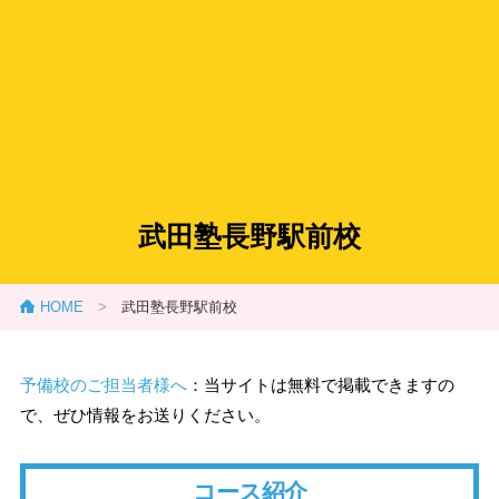
武田塾長野駅前校
HOME
>
武田塾長野駅前校
予備校のご担当者様へ
：当サイトは無料で掲載できますの
で、ぜひ情報をお送りください。
コース紹介