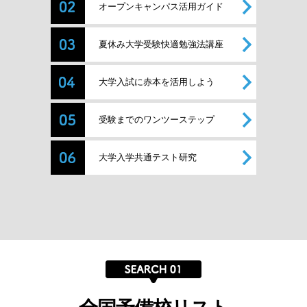
オープンキャンパス活用ガイド
夏休み大学受験快適勉強法講座
大学入試に赤本を活用しよう
受験までのワンツーステップ
大学入学共通テスト研究