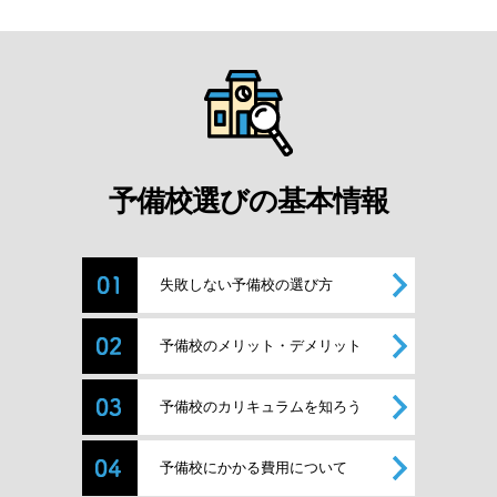
予備校選びの基本情報
失敗しない予備校の選び方
予備校のメリット・デメリット
予備校のカリキュラムを知ろう
予備校にかかる費用について