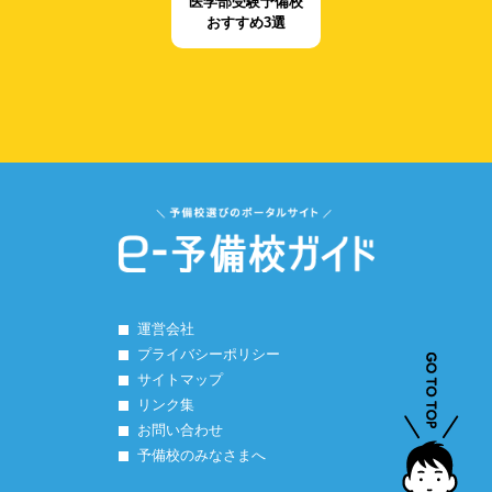
医学部受験予備校
おすすめ3選
運営会社
プライバシーポリシー
サイトマップ
リンク集
お問い合わせ
予備校のみなさまへ