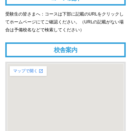
受験生の皆さまへ：コースは下部に記載のURLをクリックし
てホームページにてご確認ください。（URLの記載がない場
合は予備校名などで検索してください）
校舎案内