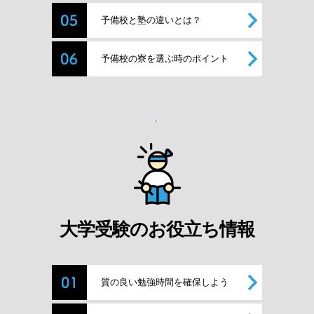
予備校と塾の違いとは？
予備校の寮を選ぶ時のポイント
大学受験のお役立ち情報
質の良い勉強時間を確保しよう