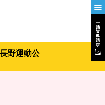
長野運動公