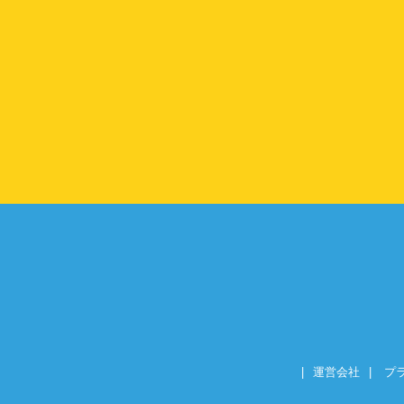
|
運営会社
|
プ