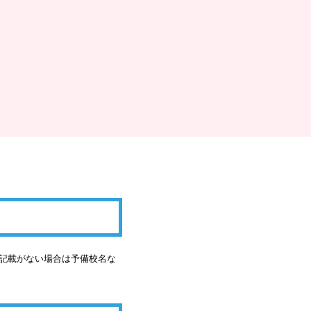
の記載がない場合は予備校名な