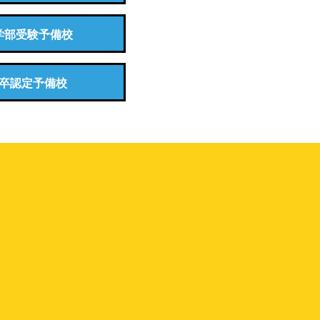
学部受験予備校
卒認定予備校