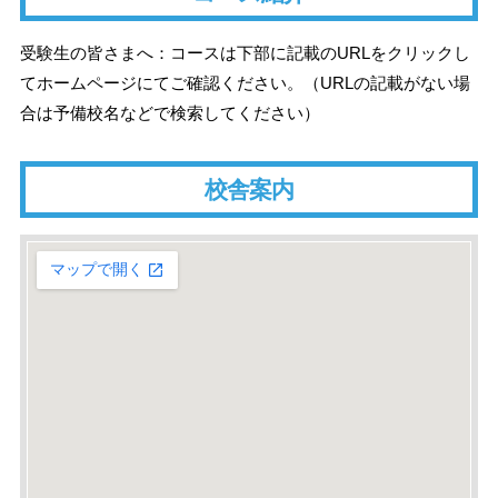
受験生の皆さまへ：コースは下部に記載のURLをクリックし
てホームページにてご確認ください。（URLの記載がない場
合は予備校名などで検索してください）
校舎案内