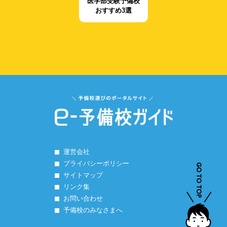
医学部受験予備校
おすすめ3選
運営会社
プライバシーポリシー
サイトマップ
リンク集
お問い合わせ
予備校のみなさまへ