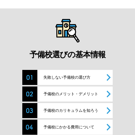
予備校選びの基本情報
失敗しない予備校の選び方
予備校のメリット・デメリット
予備校のカリキュラムを知ろう
予備校にかかる費用について