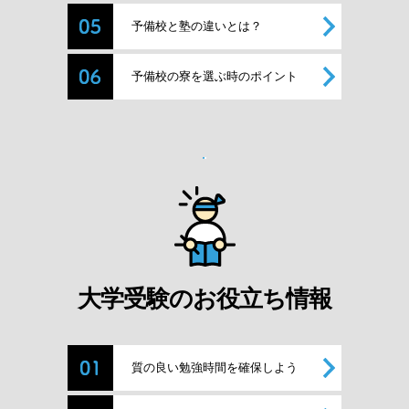
予備校と塾の違いとは？
予備校の寮を選ぶ時のポイント
大学受験のお役立ち情報
質の良い勉強時間を確保しよう