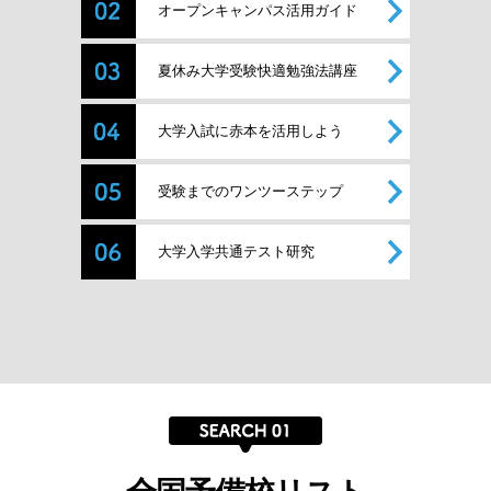
オープンキャンパス活用ガイド
夏休み大学受験快適勉強法講座
大学入試に赤本を活用しよう
受験までのワンツーステップ
大学入学共通テスト研究