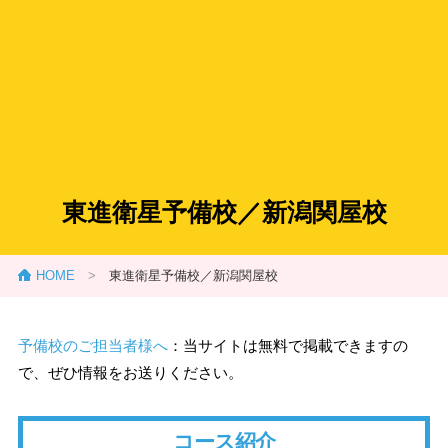
東進衛星予備校／新潟関屋校
HOME
>
東進衛星予備校／新潟関屋校
予備校のご担当者様へ
：当サイトは無料で掲載できますの
で、ぜひ情報をお送りください。
コース紹介