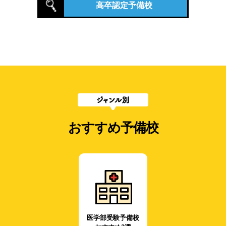
高卒認定予備校
おすすめ予備校
医学部受験予備校