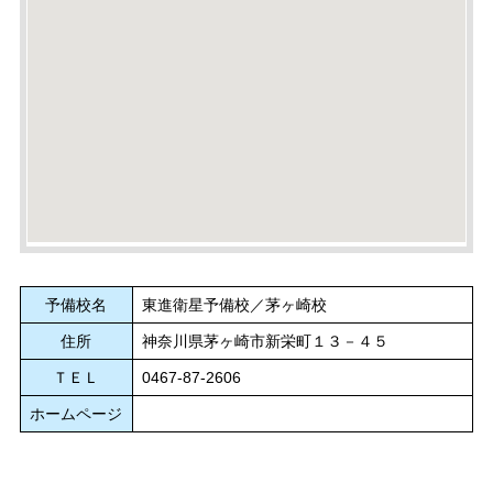
予備校名
東進衛星予備校／茅ヶ崎校
住所
神奈川県茅ヶ崎市新栄町１３－４５
ＴＥＬ
0467-87-2606
ホームページ