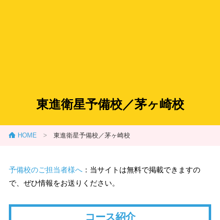
東進衛星予備校／茅ヶ崎校
HOME
>
東進衛星予備校／茅ヶ崎校
予備校のご担当者様へ
：当サイトは無料で掲載できますの
で、ぜひ情報をお送りください。
コース紹介