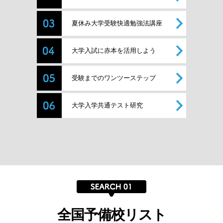
夏休み大学受験快適勉強法講座
大学入試に赤本を活用しよう
受験までのワンツーステップ
大学入学共通テスト研究
全国予備校リスト