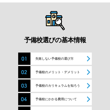
予備校選びの基本情報
失敗しない予備校の選び方
予備校のメリット・デメリット
予備校のカリキュラムを知ろう
予備校にかかる費用について