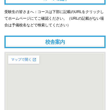
受験生の皆さまへ：コースは下部に記載のURLをクリックし
てホームページにてご確認ください。（URLの記載がない場
合は予備校名などで検索してください）
校舎案内