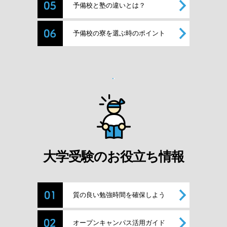
予備校と塾の違いとは？
予備校の寮を選ぶ時のポイント
大学受験のお役立ち情報
質の良い勉強時間を確保しよう
オープンキャンパス活用ガイド