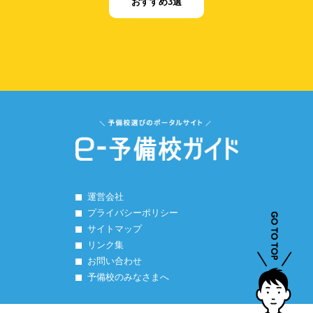
おすすめ3選
運営会社
プライバシーポリシー
サイトマップ
リンク集
お問い合わせ
予備校のみなさまへ