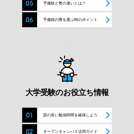
予備校と塾の違いとは？
予備校の寮を選ぶ時のポイント
大学受験のお役立ち情報
質の良い勉強時間を確保しよう
オープンキャンパス活用ガイド