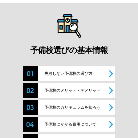
予備校選びの基本情報
失敗しない予備校の選び方
予備校のメリット・デメリット
予備校のカリキュラムを知ろう
予備校にかかる費用について