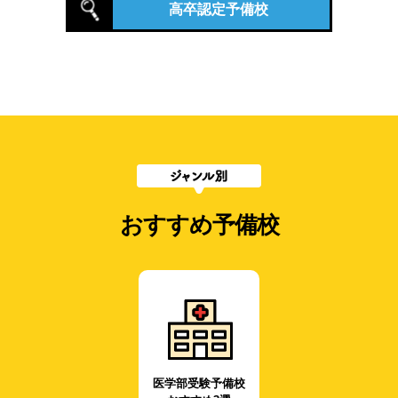
高卒認定予備校
おすすめ予備校
医学部受験予備校