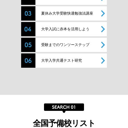
夏休み大学受験快適勉強法講座
大学入試に赤本を活用しよう
受験までのワンツーステップ
大学入学共通テスト研究
全国予備校リスト