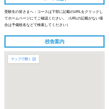
受験生の皆さまへ：コースは下部に記載のURLをクリックし
てホームページにてご確認ください。（URLの記載がない場
合は予備校名などで検索してください）
校舎案内