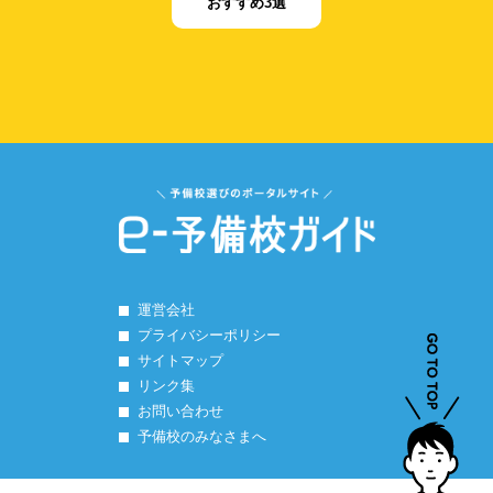
おすすめ3選
運営会社
プライバシーポリシー
サイトマップ
リンク集
お問い合わせ
予備校のみなさまへ