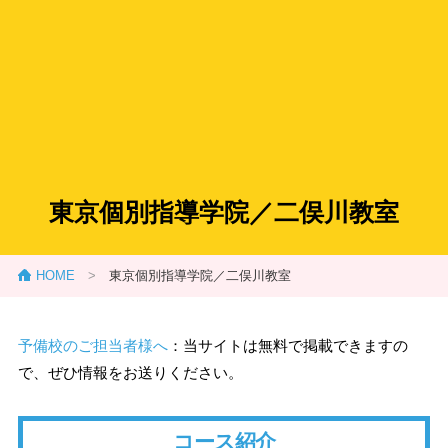
東京個別指導学院／二俣川教室
HOME
>
東京個別指導学院／二俣川教室
予備校のご担当者様へ
：当サイトは無料で掲載できますの
で、ぜひ情報をお送りください。
コース紹介