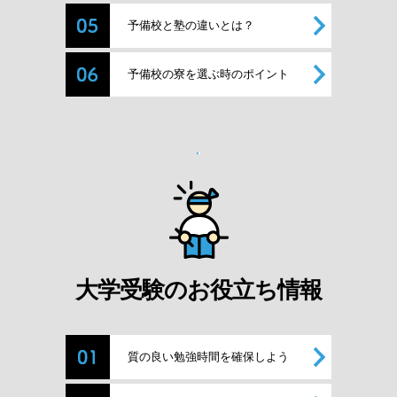
予備校と塾の違いとは？
予備校の寮を選ぶ時のポイント
大学受験のお役立ち情報
質の良い勉強時間を確保しよう