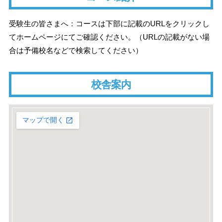
受験生の皆さまへ：コースは下部に記載のURLをクリックし
てホームページにてご確認ください。（URLの記載がない場
合は予備校名などで検索してください）
校舎案内