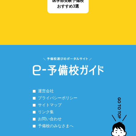
医学部受験予備校
おすすめ3選
運営会社
プライバシーポリシー
サイトマップ
リンク集
お問い合わせ
予備校のみなさまへ