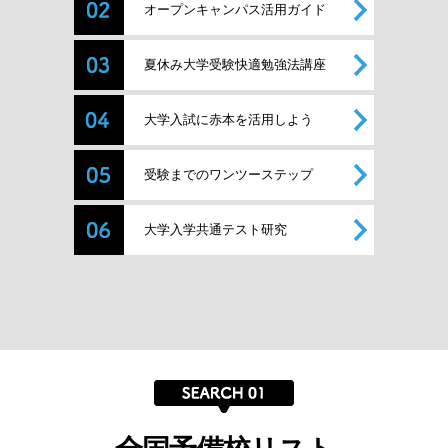
オープンキャンパス活用ガイド
夏休み大学受験快適勉強法講座
大学入試に赤本を活用しよう
受験までのワンツーステップ
大学入学共通テスト研究