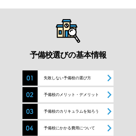
予備校選びの基本情報
失敗しない予備校の選び方
予備校のメリット・デメリット
予備校のカリキュラムを知ろう
予備校にかかる費用について