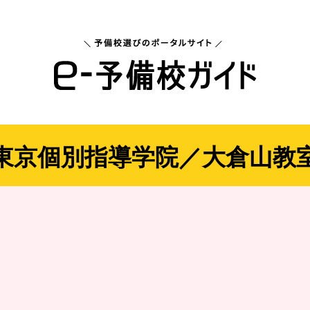
東京個別指導学院／大倉山教