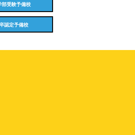
学部受験予備校
卒認定予備校