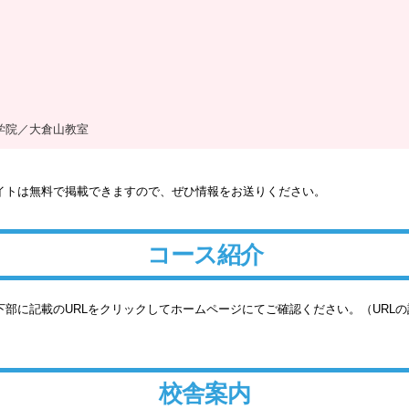
学院／大倉山教室
イトは無料で掲載できますので、ぜひ情報をお送りください。
コース紹介
部に記載のURLをクリックしてホームページにてご確認ください。（URL
校舎案内