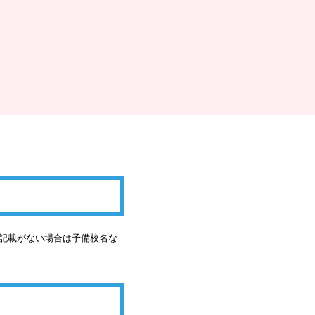
の記載がない場合は予備校名な