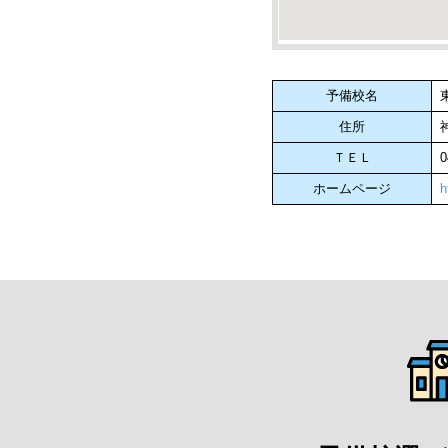
予備校名
住所
ＴＥＬ
0
ホームページ
h