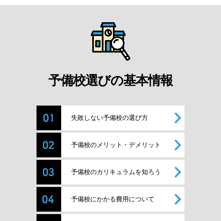
予備校選びの基本情報
失敗しない予備校の選び方
予備校のメリット・デメリット
予備校のカリキュラムを知ろう
予備校にかかる費用について