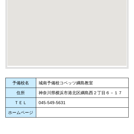
予備校名
城南予備校コベッツ綱島教室
住所
神奈川県横浜市港北区綱島西２丁目６－１７
ＴＥＬ
045-549-5631
ホームページ