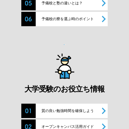
予備校と塾の違いとは？
予備校の寮を選ぶ時のポイント
大学受験のお役立ち情報
質の良い勉強時間を確保しよう
オープンキャンパス活用ガイド