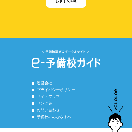
おすすめ3選
運営会社
プライバシーポリシー
サイトマップ
リンク集
お問い合わせ
予備校のみなさまへ