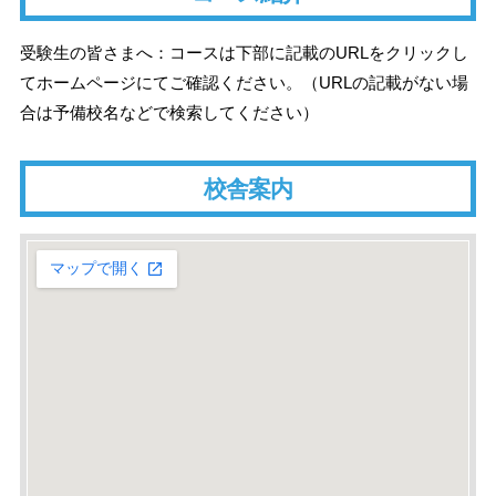
受験生の皆さまへ：コースは下部に記載のURLをクリックし
てホームページにてご確認ください。（URLの記載がない場
合は予備校名などで検索してください）
校舎案内