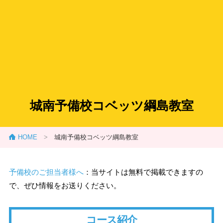
城南予備校コベッツ綱島教室
HOME
>
城南予備校コベッツ綱島教室
予備校のご担当者様へ
：当サイトは無料で掲載できますの
で、ぜひ情報をお送りください。
コース紹介