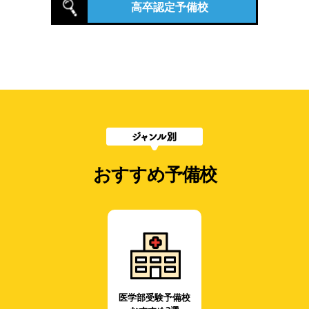
高卒認定予備校
おすすめ予備校
医学部受験予備校