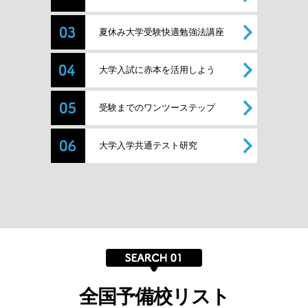
夏休み大学受験快適勉強法講座
大学入試に赤本を活用しよう
受験までのワンツーステップ
大学入学共通テスト研究
全国予備校リスト