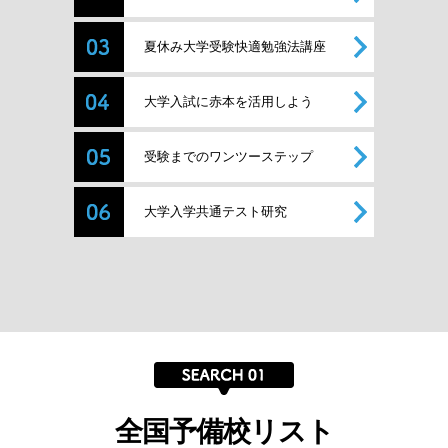
夏休み大学受験快適勉強法講座
大学入試に赤本を活用しよう
受験までのワンツーステップ
大学入学共通テスト研究
全国予備校リスト