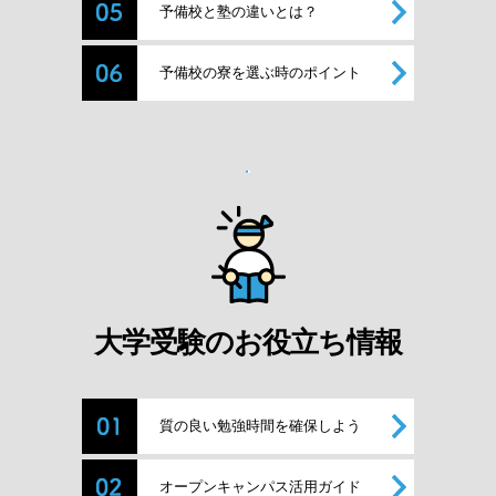
予備校と塾の違いとは？
予備校の寮を選ぶ時のポイント
大学受験のお役立ち情報
質の良い勉強時間を確保しよう
オープンキャンパス活用ガイド