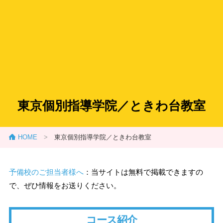
東京個別指導学院／ときわ台教室
HOME
>
東京個別指導学院／ときわ台教室
予備校のご担当者様へ
：当サイトは無料で掲載できますの
で、ぜひ情報をお送りください。
コース紹介