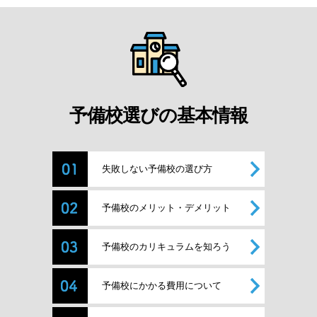
予備校選びの基本情報
失敗しない予備校の選び方
予備校のメリット・デメリット
予備校のカリキュラムを知ろう
予備校にかかる費用について