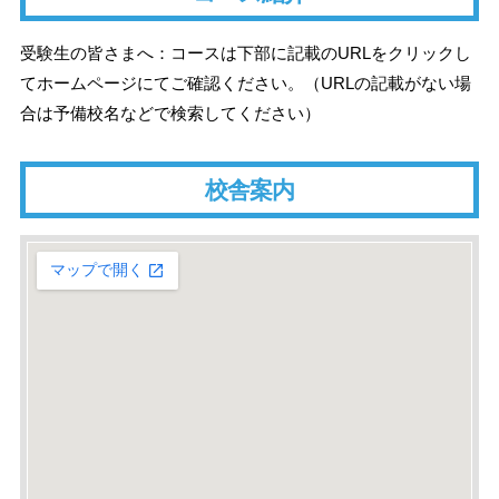
受験生の皆さまへ：コースは下部に記載のURLをクリックし
てホームページにてご確認ください。（URLの記載がない場
合は予備校名などで検索してください）
校舎案内