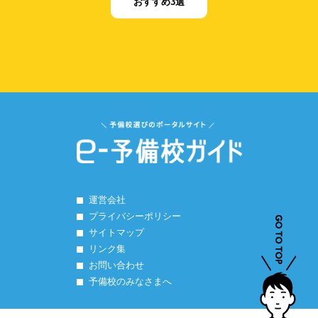
おすすめ3選
運営会社
プライバシーポリシー
サイトマップ
リンク集
お問い合わせ
予備校のみなさまへ