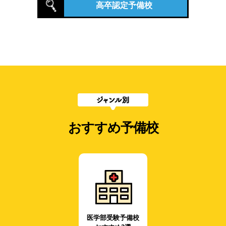
高卒認定予備校
おすすめ予備校
医学部受験予備校