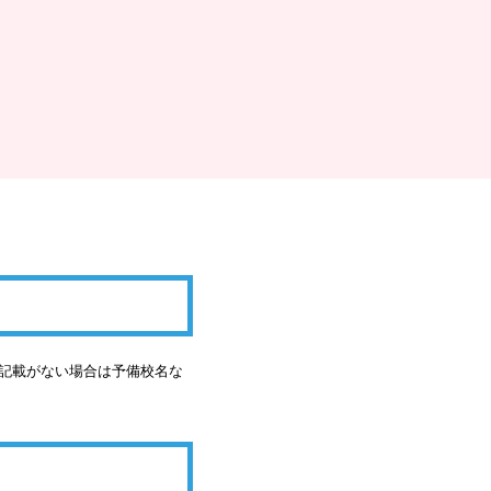
の記載がない場合は予備校名な