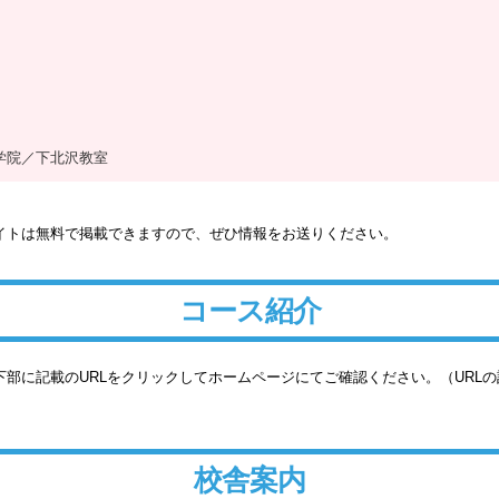
学院／下北沢教室
イトは無料で掲載できますので、ぜひ情報をお送りください。
コース紹介
部に記載のURLをクリックしてホームページにてご確認ください。（URL
校舎案内