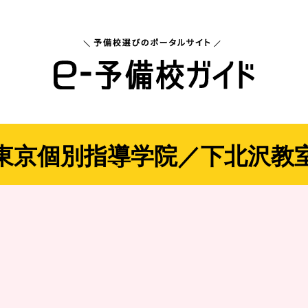
東京個別指導学院／下北沢教