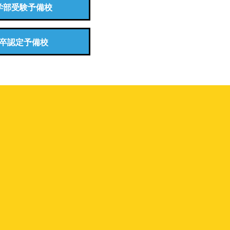
学部受験予備校
卒認定予備校