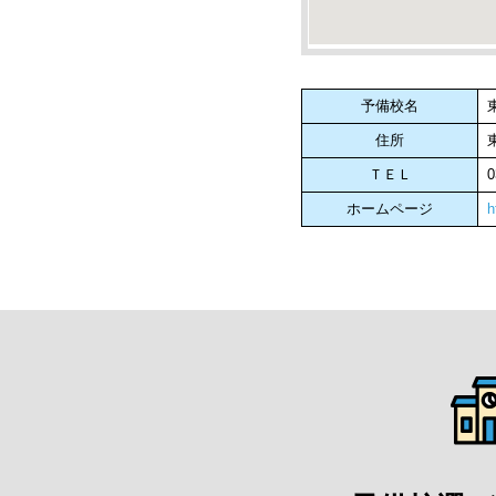
予備校名
住所
ＴＥＬ
0
ホームページ
h