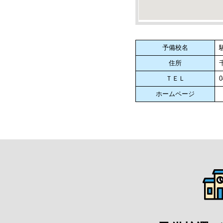
予備校名
住所
ＴＥＬ
0
ホームページ