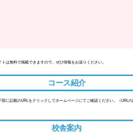
イトは無料で掲載できますので、ぜひ情報をお送りください。
コース紹介
部に記載のURLをクリックしてホームページにてご確認ください。（URL
校舎案内