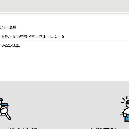
駿台千葉校
千葉県千葉市中央区富士見１丁目１－８
43-221-3811