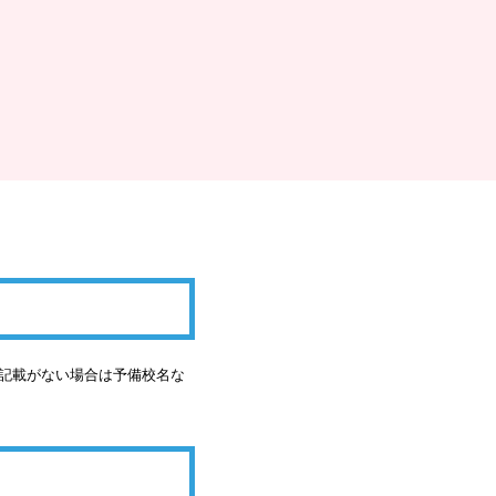
の記載がない場合は予備校名な