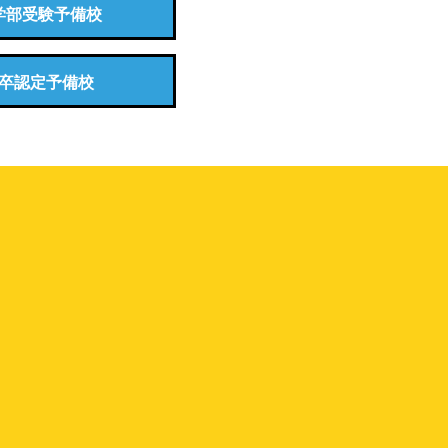
学部受験予備校
卒認定予備校