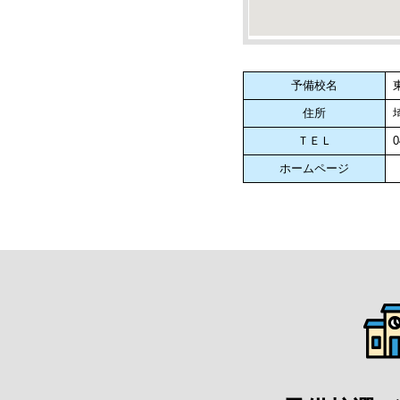
予備校名
住所
ＴＥＬ
0
ホームページ