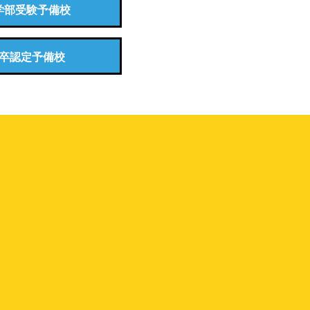
学部受験予備校
卒認定予備校