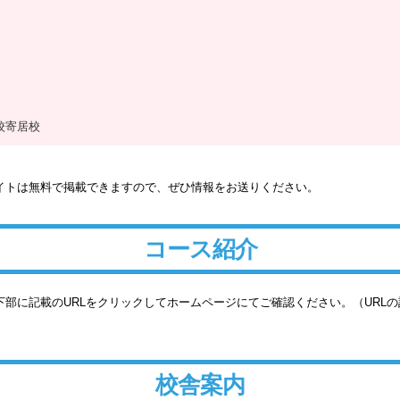
校寄居校
イトは無料で掲載できますので、ぜひ情報をお送りください。
コース紹介
部に記載のURLをクリックしてホームページにてご確認ください。（URL
校舎案内