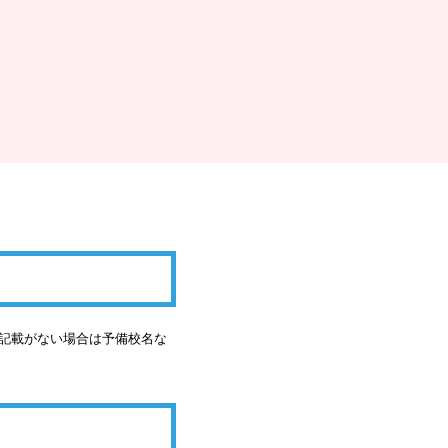
の記載がない場合は予備校名な