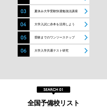
夏休み大学受験快適勉強法講座
大学入試に赤本を活用しよう
受験までのワンツーステップ
大学入学共通テスト研究
全国予備校リスト