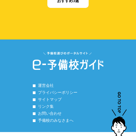
おすすめ3選
運営会社
プライバシーポリシー
サイトマップ
リンク集
お問い合わせ
予備校のみなさまへ