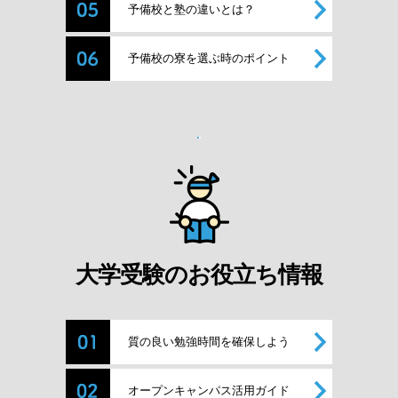
予備校と塾の違いとは？
予備校の寮を選ぶ時のポイント
大学受験のお役立ち情報
質の良い勉強時間を確保しよう
オープンキャンパス活用ガイド