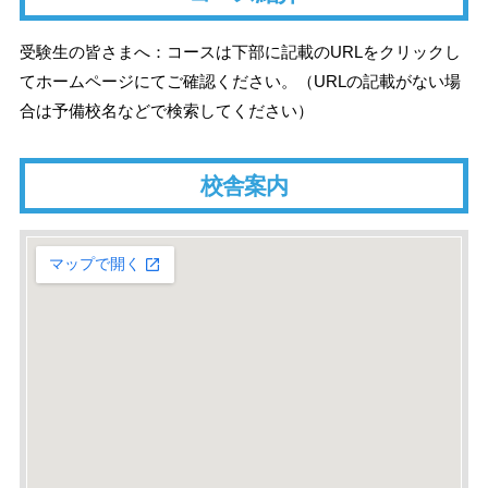
受験生の皆さまへ：コースは下部に記載のURLをクリックし
てホームページにてご確認ください。（URLの記載がない場
合は予備校名などで検索してください）
校舎案内