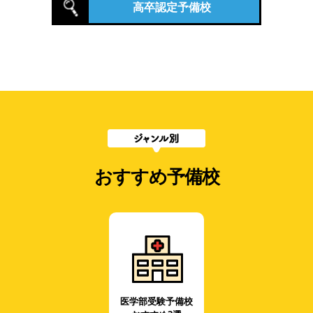
高卒認定予備校
おすすめ予備校
医学部受験予備校