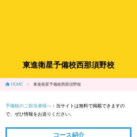
東進衛星予備校西那須野校
HOME
>
東進衛星予備校西那須野校
予備校のご担当者様へ
：当サイトは無料で掲載できますの
で、ぜひ情報をお送りください。
コース紹介