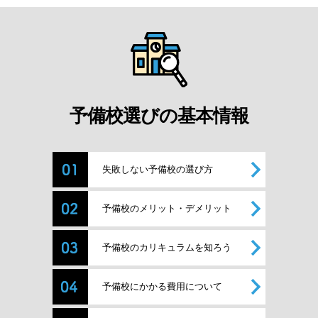
予備校選びの基本情報
失敗しない予備校の選び方
予備校のメリット・デメリット
予備校のカリキュラムを知ろう
予備校にかかる費用について