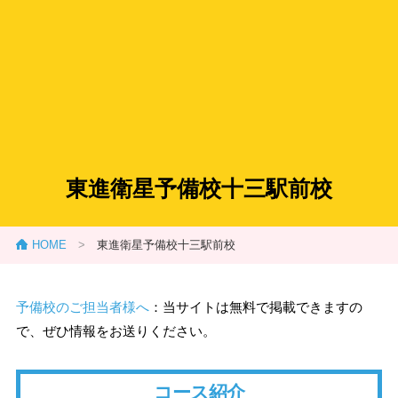
東進衛星予備校十三駅前校
HOME
>
東進衛星予備校十三駅前校
予備校のご担当者様へ
：当サイトは無料で掲載できますの
で、ぜひ情報をお送りください。
コース紹介