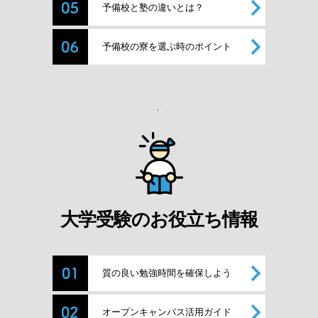
予備校と塾の違いとは？
予備校の寮を選ぶ時のポイント
大学受験のお役立ち情報
質の良い勉強時間を確保しよう
オープンキャンパス活用ガイド