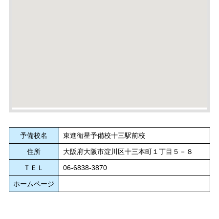
予備校名
東進衛星予備校十三駅前校
住所
大阪府大阪市淀川区十三本町１丁目５－８
ＴＥＬ
06-6838-3870
ホームページ