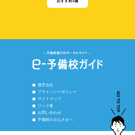
おすすめ3選
運営会社
プライバシーポリシー
サイトマップ
リンク集
お問い合わせ
予備校のみなさまへ