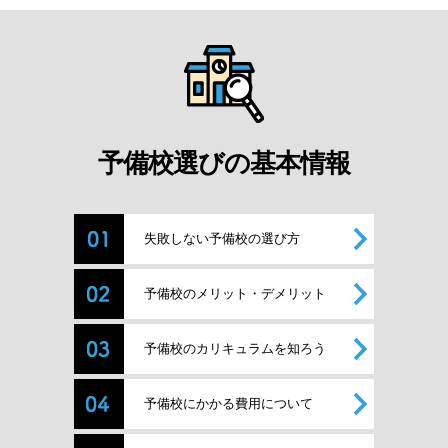
予備校選びの基本情報
失敗しない予備校の選び方
予備校のメリット・デメリット
予備校のカリキュラムを知ろう
予備校にかかる費用について