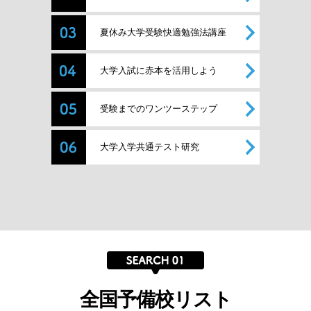
夏休み大学受験快適勉強法講座
大学入試に赤本を活用しよう
受験までのワンツーステップ
大学入学共通テスト研究
全国予備校リスト