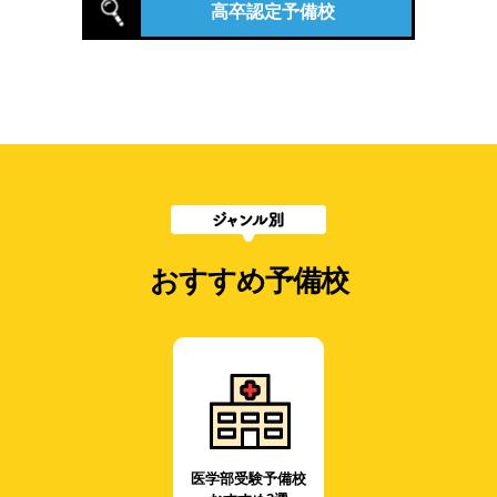
高卒認定予備校
おすすめ予備校
医学部受験予備校