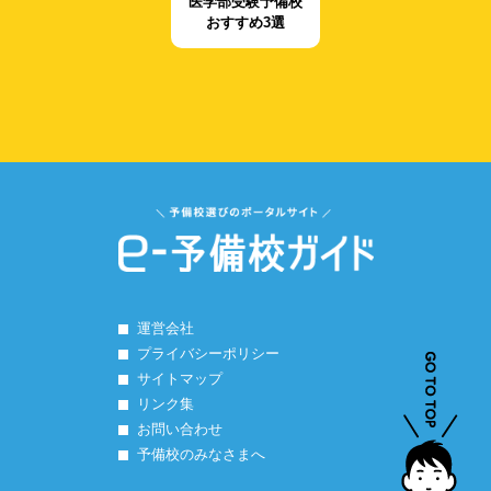
医学部受験予備校
おすすめ3選
運営会社
プライバシーポリシー
サイトマップ
リンク集
お問い合わせ
予備校のみなさまへ