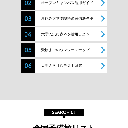
オープンキャンパス活用ガイド
夏休み大学受験快適勉強法講座
大学入試に赤本を活用しよう
受験までのワンツーステップ
大学入学共通テスト研究