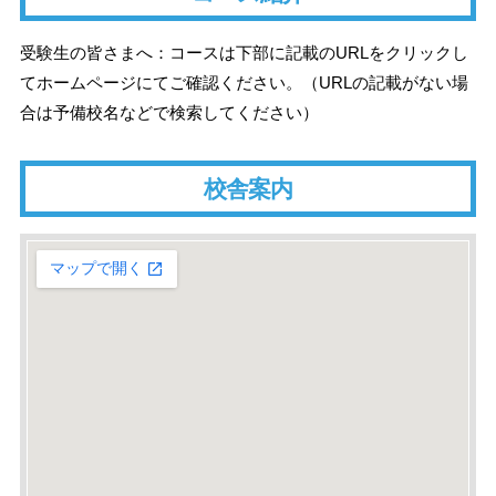
受験生の皆さまへ：コースは下部に記載のURLをクリックし
てホームページにてご確認ください。（URLの記載がない場
合は予備校名などで検索してください）
校舎案内