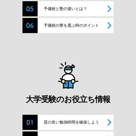
予備校と塾の違いとは？
予備校の寮を選ぶ時のポイント
大学受験のお役立ち情報
質の良い勉強時間を確保しよう