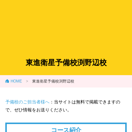
東進衛星予備校渕野辺校
HOME
>
東進衛星予備校渕野辺校
予備校のご担当者様へ
：当サイトは無料で掲載できますの
で、ぜひ情報をお送りください。
コース紹介