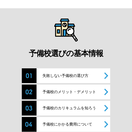
予備校選びの基本情報
失敗しない予備校の選び方
予備校のメリット・デメリット
予備校のカリキュラムを知ろう
予備校にかかる費用について