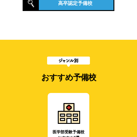
高卒認定予備校
おすすめ予備校
医学部受験予備校