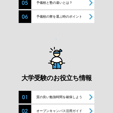
予備校と塾の違いとは？
予備校の寮を選ぶ時のポイント
大学受験のお役立ち情報
質の良い勉強時間を確保しよう
オープンキャンパス活用ガイド