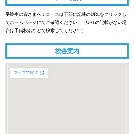
受験生の皆さまへ：コースは下部に記載のURLをクリックし
てホームページにてご確認ください。（URLの記載がない場
合は予備校名などで検索してください）
校舎案内