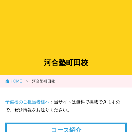
河合塾町田校
HOME
>
河合塾町田校
予備校のご担当者様へ
：当サイトは無料で掲載できますの
で、ぜひ情報をお送りください。
コース紹介