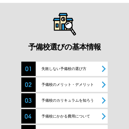
予備校選びの基本情報
失敗しない予備校の選び方
予備校のメリット・デメリット
予備校のカリキュラムを知ろう
予備校にかかる費用について