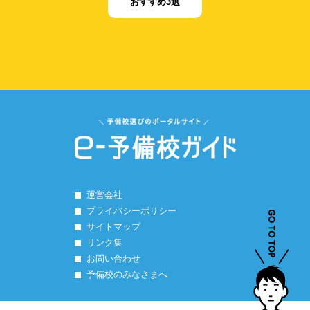
おすすめ3選
運営会社
プライバシーポリシー
サイトマップ
リンク集
お問い合わせ
予備校のみなさまへ