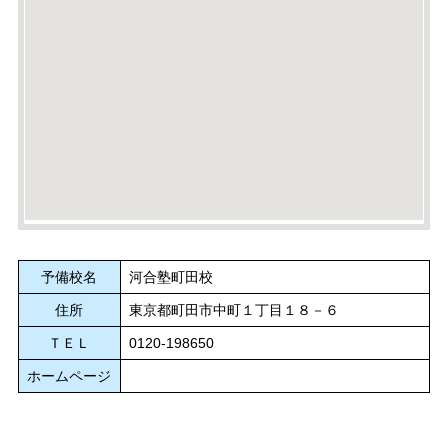
予備校名
河合塾町田校
住所
東京都町田市中町１丁目１８－６
ＴＥＬ
0120-198650
ホームページ