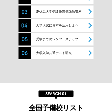
夏休み大学受験快適勉強法講座
大学入試に赤本を活用しよう
受験までのワンツーステップ
大学入学共通テスト研究
全国予備校リスト